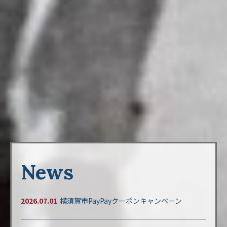
News
2026.07.01
横須賀市PayPayクーポンキャンペーン