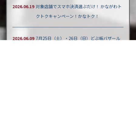
2026.06.19
対象店舗でスマホ決済選ぶだけ！ かながわト
クトクキャンペーン！かなトク！
2026.06.09
7月25日（土）・26日（日）どぶ板バザール
開催！
2026.06.08
7月どぶ板バザール フリマ出店者募集
Event