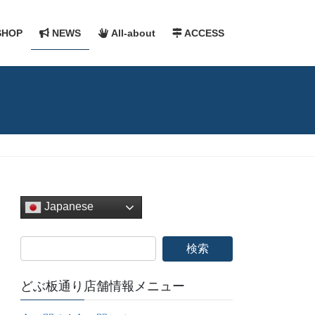
HOP
NEWS
All-about
ACCESS
Japanese
どぶ板通り店舗情報メニュー