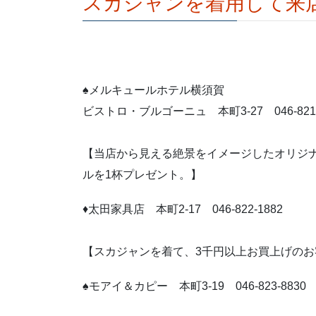
スカジャンを着用して来店
♠メルキュールホテル横須賀
ビストロ・ブルゴーニュ 本町3-27 046-821-
【当店から見える絶景をイメージしたオリジ
ルを1杯プレゼント。】
♦太田家具店 本町2-17 046-822-1882
【スカジャンを着て、3千円以上お買上げの
♠モアイ＆カピー 本町3-19 046-823-8830