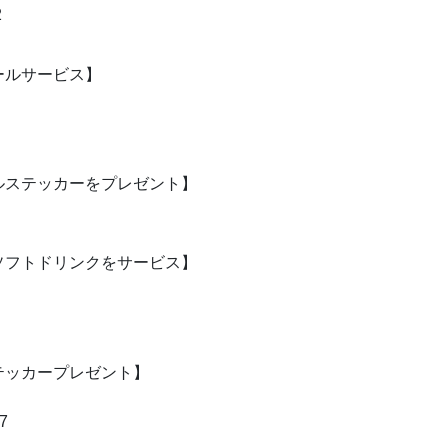
2
ールサービス】
ルステッカーをプレゼント】
ソフトドリンクをサービス】
テッカープレゼント】
7