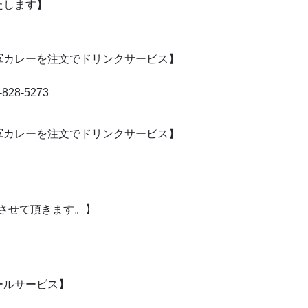
いたします】
軍カレーを注文でドリンクサービス】
828-5273
軍カレーを注文でドリンクサービス】
させて頂きます。】
ールサービス】