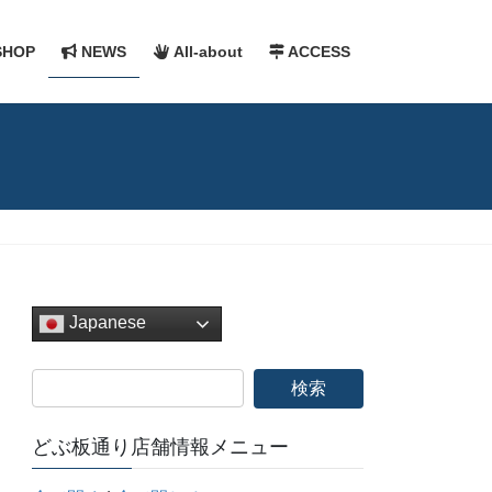
HOP
NEWS
All-about
ACCESS
Japanese
どぶ板通り店舗情報メニュー