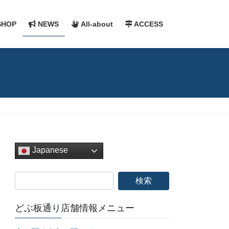
HOP
NEWS
All-about
ACCESS
Japanese
どぶ板通り店舗情報メニュー