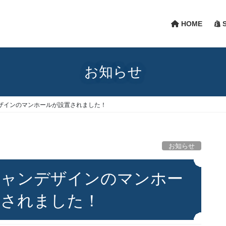
HOME
S
お知らせ
ザインのマンホールが設置されました！
お知らせ
ジャンデザインのマンホー
置されました！