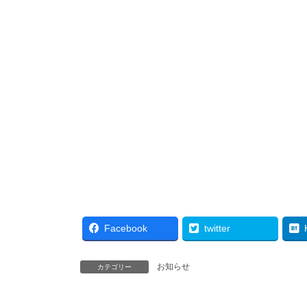
Facebook
twitter
お知らせ
カテゴリー