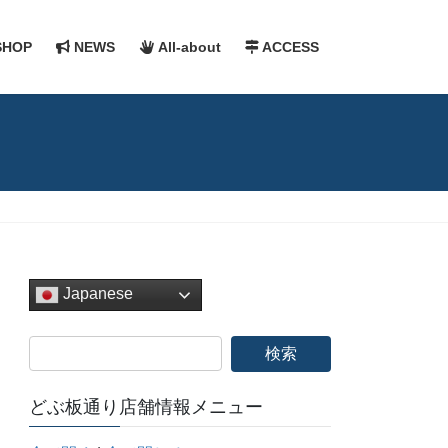
HOP
NEWS
All-about
ACCESS
Japanese
どぶ板通り店舗情報メニュー