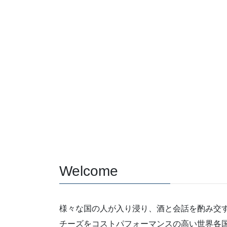
Welcome
様々な国の人が入り浸り、酒と会話を酌み交
チーズをコストパフォーマンスの高い世界各