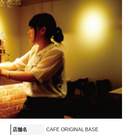
店舗名
CAFE ORIGINAL BASE