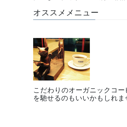
オススメメニュー
こだわりのオーガニックコー
を馳せるのもいいかもしれま