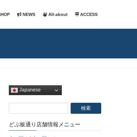
HOP
NEWS
All-about
ACCESS
Japanese
どぶ板通り店舗情報メニュー