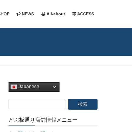
HOP
NEWS
All-about
ACCESS
Japanese
どぶ板通り店舗情報メニュー