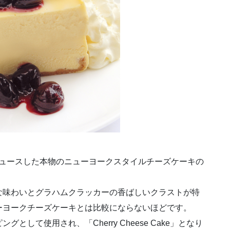
ロデュースした本物のニューヨークスタイルチーズケーキの
な味わいとグラハムクラッカーの香ばしいクラストが特
ーヨークチーズケーキとは比較にならないほどです。
グとして使用され、「Cherry Cheese Cake」となり