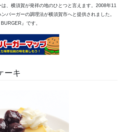
は、横須賀が発祥の地のひとつと言えます。2008年11
ハンバーガーの調理法が横須賀市へと提供されました。
 BURGER』です。
ケーキ