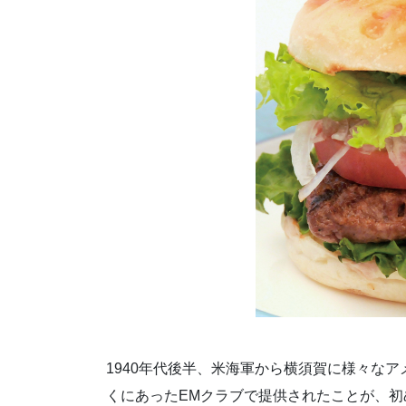
1940年代後半、米海軍から横須賀に様々な
くにあったEMクラブで提供されたことが、