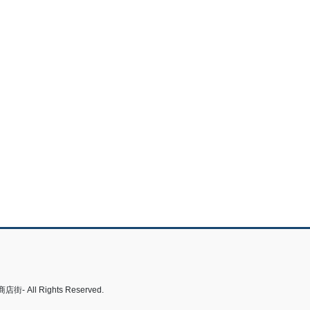
 Rights Reserved.