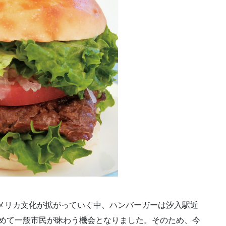
アメリカ文化が拡がっていく中、ハンバーガーは汐入駅近
初めて一般市民が昧わう機会となりました。そのため、今