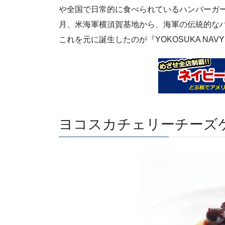
や全国で日常的に食べられているハンバーガー
月、米海軍横須賀基地から、海軍の伝統的な
これを元に誕生したのが『YOKOSUKA NAVY
ヨコスカチェリーチーズ