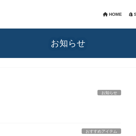
HOME
S
お知らせ
お知らせ
おすすめアイテム