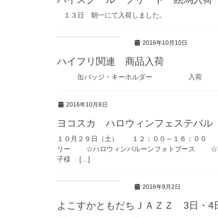
１３日 朝一にて入荷しました。
2016年10月10日
ハイフリ関連 商品入荷
缶バッジ・キーホルダー 入荷
2016年10月8日
ヨコスカ ハロウィンフェステバル
１０月２９日（土） １２：００～１６：００ 
リー ☆ハロウィンバルーンフォトブース ☆
子様 […]
2016年9月2日
よこすかともだちＪＡＺＺ 3日・4