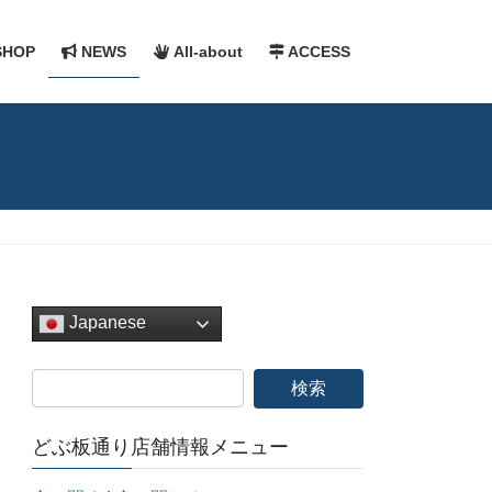
HOP
NEWS
All-about
ACCESS
Japanese
どぶ板通り店舗情報メニュー