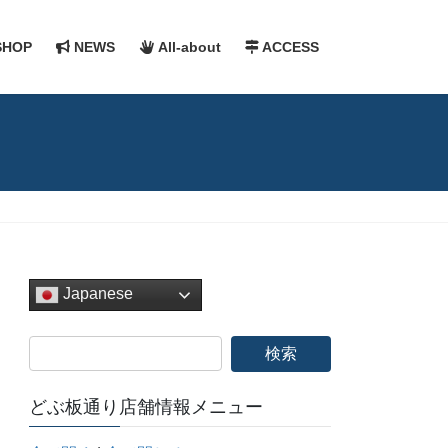
HOP
NEWS
All-about
ACCESS
Japanese
どぶ板通り店舗情報メニュー