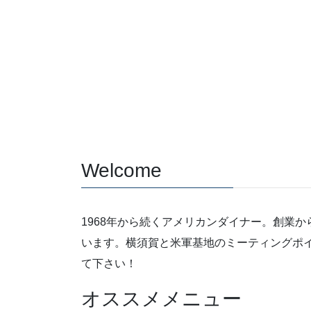
Welcome
1968年から続くアメリカンダイナー。創業か
います。横須賀と米軍基地のミーティングポ
て下さい！
オススメメニュー