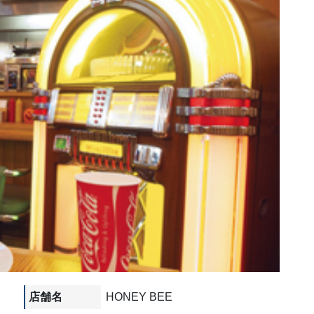
店舗名
HONEY BEE