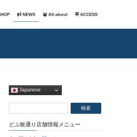
HOP
NEWS
All-about
ACCESS
Japanese
どぶ板通り店舗情報メニュー