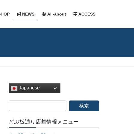
HOP
NEWS
All-about
ACCESS
Japanese
どぶ板通り店舗情報メニュー