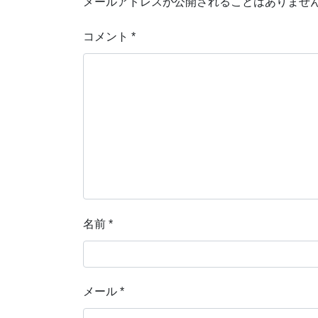
メールアドレスが公開されることはありませ
コメント
*
名前
*
メール
*