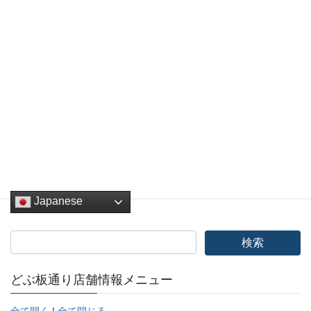
Facebook
twitter
Hatena
LINE
Pocket
Copy
お知らせ
カテゴリー
Japanese
どぶ板通り店舗情報メニュー