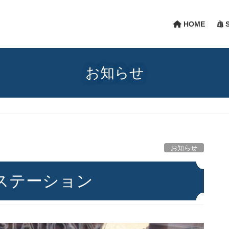
HOME
S
お知らせ
お知らせ
ステーション