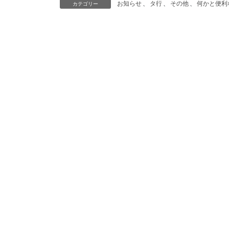
お知らせ
、
タ行
、
その他
、
何かと便利
カテゴリー