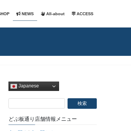
HOP
NEWS
All-about
ACCESS
Japanese
どぶ板通り店舗情報メニュー