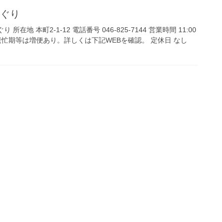
めぐり
 所在地 本町2-1-12 電話番号 046-825-7144 営業時間 11:00
※繁忙期等は増便あり。詳しくは下記WEBを確認。 定休日 なし