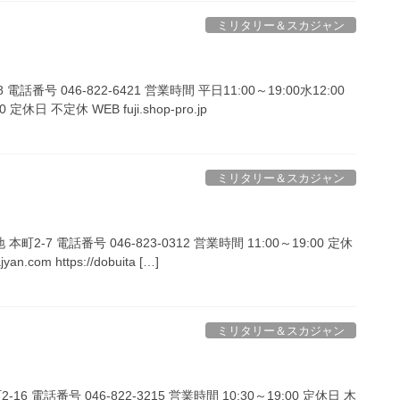
ミリタリー＆スカジャン
 電話番号 046-822-6421 営業時間 平日11:00～19:00水12:00
 定休日 不定休 WEB fuji.shop-pro.jp
ミリタリー＆スカジャン
地 本町2-7 電話番号 046-823-0312 営業時間 11:00～19:00 定休
an.com https://dobuita […]
ミリタリー＆スカジャン
16 電話番号 046-822-3215 営業時間 10:30～19:00 定休日 木