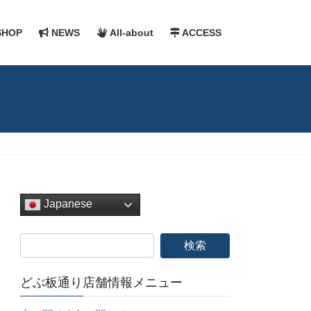
HOP
NEWS
All-about
ACCESS
Japanese
どぶ板通り店舗情報メニュー