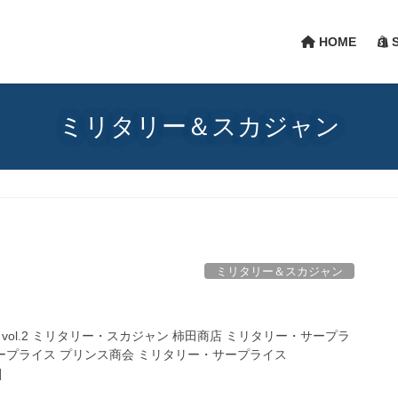
HOME
S
ミリタリー＆スカジャン
ミリタリー＆スカジャン
IKASA vol.2 ミリタリー・スカジャン 柿田商店 ミリタリー・サープラ
・サープライス プリンス商会 ミリタリー・サープライス
]