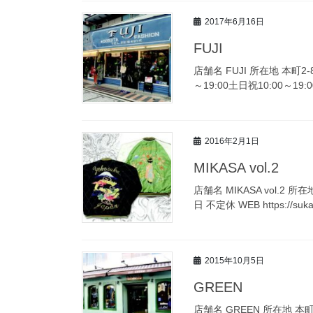
2017年6月16日
FUJI
店舗名 FUJI 所在地 本町2-8
～19:00土日祝10:00～19:00
2016年2月1日
MIKASA vol.2
店舗名 MIKASA vol.2 所在
日 不定休 WEB https://sukajy
2015年10月5日
GREEN
店舗名 GREEN 所在地 本町2-