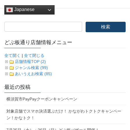
Japanese
どぶ板通り店舗情報メニュー
全て開く
|
全て閉じる
店舗情報TOP (2)
ジャンル検索 (99)
あいうえお検索 (85)
最近の投稿
横須賀市PayPayクーポンキャンペーン
対象店舗でスマホ決済選ぶだけ！ かながわトクトクキャンペー
ン！かなトク！