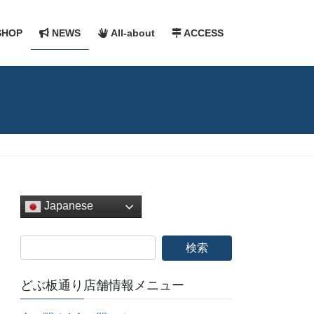
HOP
NEWS
All-about
ACCESS
Japanese
どぶ板通り店舗情報メニュー