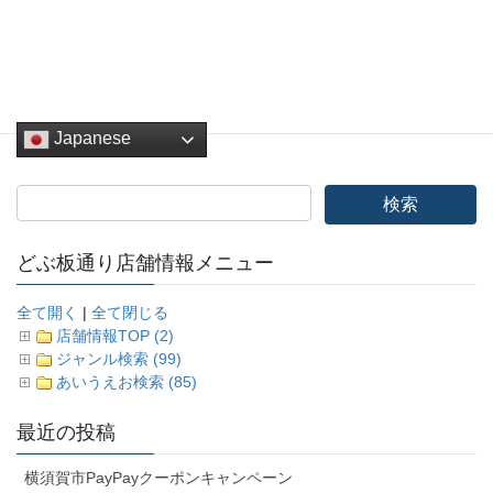
Japanese
どぶ板通り店舗情報メニュー
全て開く
|
全て閉じる
店舗情報TOP (2)
ジャンル検索 (99)
あいうえお検索 (85)
最近の投稿
横須賀市PayPayクーポンキャンペーン