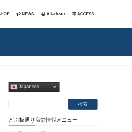
HOP
NEWS
All-about
ACCESS
Japanese
どぶ板通り店舗情報メニュー