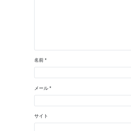
名前
*
メール
*
サイト