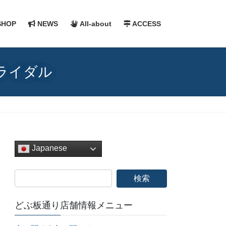
HOP
NEWS
All-about
ACCESS
ライダル
Japanese
どぶ板通り店舗情報メニュー