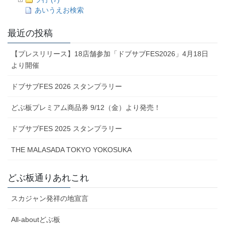
あいうえお検索
最近の投稿
【プレスリリース】18店舗参加「ドブサブFES2026」4月18日
より開催
ドブサブFES 2026 スタンプラリー
どぶ板プレミアム商品券 9/12（金）より発売！
ドブサブFES 2025 スタンプラリー
THE MALASADA TOKYO YOKOSUKA
どぶ板通りあれこれ
スカジャン発祥の地宣言
All-aboutどぶ板