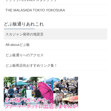
THE MALASADA TOKYO YOKOSUKA
どぶ板通りあれこれ
スカジャン発祥の地宣言
All-aboutどぶ板
どぶ板通りへのアクセス
どぶ板商店街おすすめリンク集！