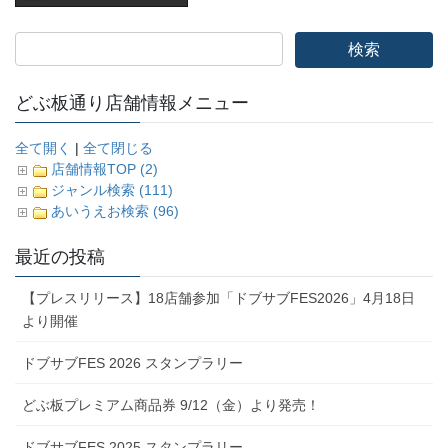
どぶ板通り店舗情報メニュー
全て開く
|
全て閉じる
店舗情報TOP (2)
ジャンル検索 (111)
あいうえお検索 (96)
最近の投稿
【プレスリリース】18店舗参加「ドブサブFES2026」4月18日
より開催
ドブサブFES 2026 スタンプラリー
どぶ板プレミアム商品券 9/12（金）より発売！
ドブサブFES 2025 スタンプラリー