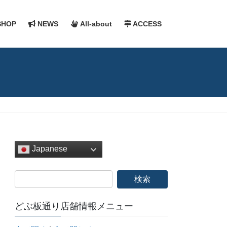
HOP
NEWS
All-about
ACCESS
Japanese
どぶ板通り店舗情報メニュー