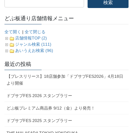
どぶ板通り店舗情報メニュー
全て開く
|
全て閉じる
店舗情報TOP (2)
ジャンル検索 (111)
あいうえお検索 (96)
最近の投稿
【プレスリリース】18店舗参加「ドブサブFES2026」4月18日
より開催
ドブサブFES 2026 スタンプラリー
どぶ板プレミアム商品券 9/12（金）より発売！
ドブサブFES 2025 スタンプラリー