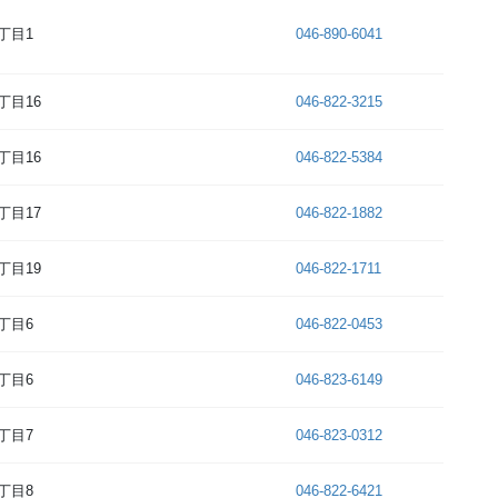
丁目1
046-890-6041
丁目16
046-822-3215
丁目16
046-822-5384
丁目17
046-822-1882
丁目19
046-822-1711
丁目6
046-822-0453
丁目6
046-823-6149
丁目7
046-823-0312
丁目8
046-822-6421