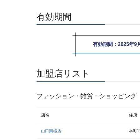
有効期間
有効期間：2025年9
加盟店リスト
ファッション・雑貨・ショッピング
店名
住所
山口楽器店
本町1