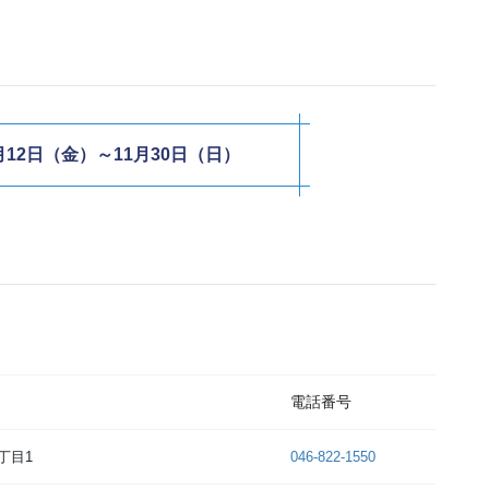
月12日（金）～11月30日（日）
電話番号
丁目1
046-822-1550