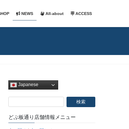
HOP
NEWS
All-about
ACCESS
Japanese
どぶ板通り店舗情報メニュー