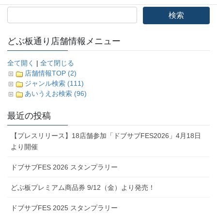
どぶ板通り店舗情報メニュー
全て開く
|
全て閉じる
店舗情報TOP (2)
ジャンル検索 (111)
あいうえお検索 (96)
最近の投稿
【プレスリリース】18店舗参加「ドブサブFES2026」4月18日
より開催
ドブサブFES 2026 スタンプラリー
どぶ板プレミアム商品券 9/12（金）より発売！
ドブサブFES 2025 スタンプラリー