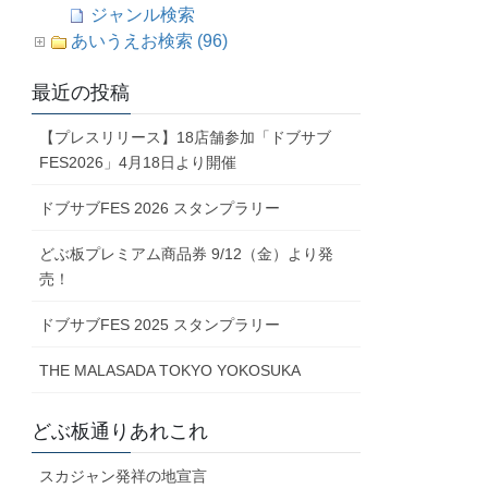
ジャンル検索
あいうえお検索 (96)
最近の投稿
【プレスリリース】18店舗参加「ドブサブ
FES2026」4月18日より開催
ドブサブFES 2026 スタンプラリー
どぶ板プレミアム商品券 9/12（金）より発
売！
ドブサブFES 2025 スタンプラリー
THE MALASADA TOKYO YOKOSUKA
どぶ板通りあれこれ
スカジャン発祥の地宣言