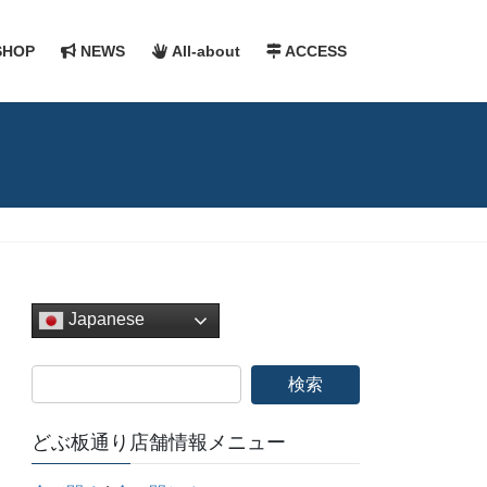
HOP
NEWS
All-about
ACCESS
Japanese
どぶ板通り店舗情報メニュー