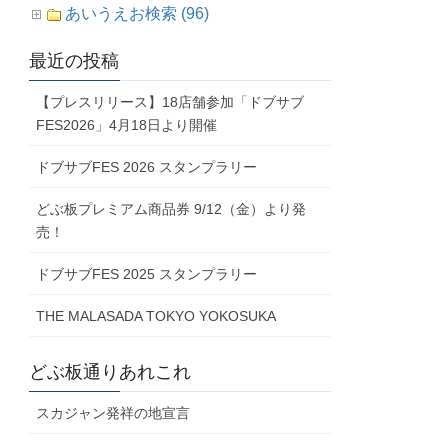
あいうえお検索 (96)
最近の投稿
【プレスリリース】18店舗参加「ドブサブ
FES2026」4月18日より開催
ドブサブFES 2026 スタンプラリー
どぶ板プレミアム商品券 9/12（金）より発
売！
ドブサブFES 2025 スタンプラリー
THE MALASADA TOKYO YOKOSUKA
どぶ板通りあれこれ
スカジャン発祥の地宣言