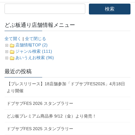
どぶ板通り店舗情報メニュー
全て開く
|
全て閉じる
店舗情報TOP (2)
ジャンル検索 (111)
あいうえお検索 (96)
最近の投稿
【プレスリリース】18店舗参加「ドブサブFES2026」4月18日
より開催
ドブサブFES 2026 スタンプラリー
どぶ板プレミアム商品券 9/12（金）より発売！
ドブサブFES 2025 スタンプラリー