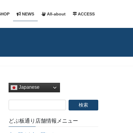
HOP
NEWS
All-about
ACCESS
Japanese
どぶ板通り店舗情報メニュー