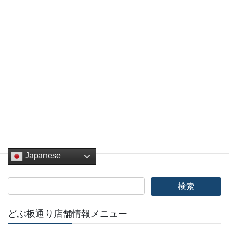
Facebook
twitter
Hatena
LINE
Pocket
Copy
NEWS
、
イベント
カテゴリー
Japanese
どぶ板通り店舗情報メニュー