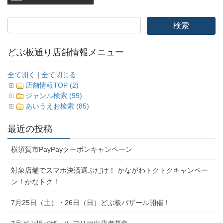
どぶ板通り店舗情報メニュー
全て開く
|
全て閉じる
店舗情報TOP (2)
ジャンル検索 (99)
あいうえお検索 (85)
最近の投稿
横須賀市PayPayクーポンキャンペーン
対象店舗でスマホ決済選ぶだけ！ かながわトクトクキャンペー
ン！かなトク！
7月25日（土）・26日（日）どぶ板バザール開催！