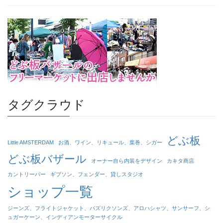
タグクラウド
どぶ板
Little AMSTERDAM
お酒、ワイン、リキュール、葉巻、シガー
どぶ板バザール
オーナー自ら内装をデザイン
カキタ商店
カントリーバー
ギブソン、フェンダー、貸しスタジオ
ショップ一覧
ジーンズ、フライトジャケット、パズリクソンズ、アロハシャツ、サンサーフ、シ
ュガーケーン、インディアンモーターサイクル