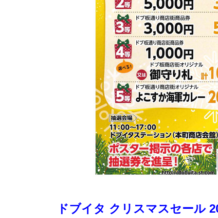
ドブイタ クリスマスセール 20