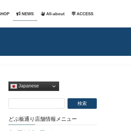
HOP
NEWS
All-about
ACCESS
Japanese
どぶ板通り店舗情報メニュー