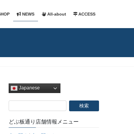
HOP
NEWS
All-about
ACCESS
Japanese
どぶ板通り店舗情報メニュー