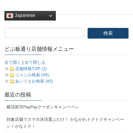
Japanese
どぶ板通り店舗情報メニュー
全て開く
|
全て閉じる
店舗情報TOP (2)
ジャンル検索 (99)
あいうえお検索 (85)
最近の投稿
横須賀市PayPayクーポンキャンペーン
対象店舗でスマホ決済選ぶだけ！ かながわトクトクキャンペー
ン！かなトク！