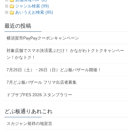
ジャンル検索 (99)
あいうえお検索 (85)
最近の投稿
横須賀市PayPayクーポンキャンペーン
対象店舗でスマホ決済選ぶだけ！ かながわトクトクキャンペー
ン！かなトク！
7月25日（土）・26日（日）どぶ板バザール開催！
7月どぶ板バザール フリマ出店者募集
ドブサブFES 2026 スタンプラリー
どぶ板通りあれこれ
スカジャン発祥の地宣言