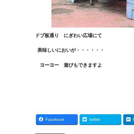
ドブ板通り にぎわい広場にて
美味しいにおいが・・・・・・
ヨーヨー 遊びもできますよ
Facebook
twitter