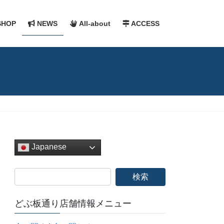
HOP
NEWS
All-about
ACCESS
Japanese
どぶ板通り店舗情報メニュー