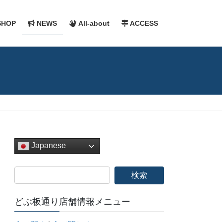
HOP
NEWS
All-about
ACCESS
Japanese
どぶ板通り店舗情報メニュー