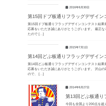
2016年6月30日
第15回ドブ板通りフラッグデザイン
第15回ドブ板通りフラッグデザインコンテスト結果
応募をいただき誠にありがとうございます。 厳正
たので […]
2015年7月1日
第14回どぶ板通りフラッグデザイン
第14回どぶ板通りフラッグデザインコンテスト結果
応募をいただき誠にありがとうございます。 沢山の
ので、 […]
2014年6月27日
第13回どぶ板通
今回も全国より200点を