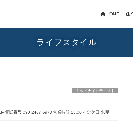
HOME
S
ライフスタイル
ミッドナイトテイスト
1F 電話番号 090-2467-5973 営業時間 18:00～ 定休日 水曜