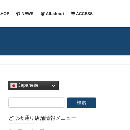
HOP
NEWS
All-about
ACCESS
Japanese
どぶ板通り店舗情報メニュー