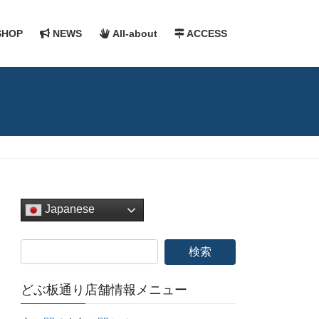
HOP
NEWS
All-about
ACCESS
Japanese
どぶ板通り店舗情報メニュー