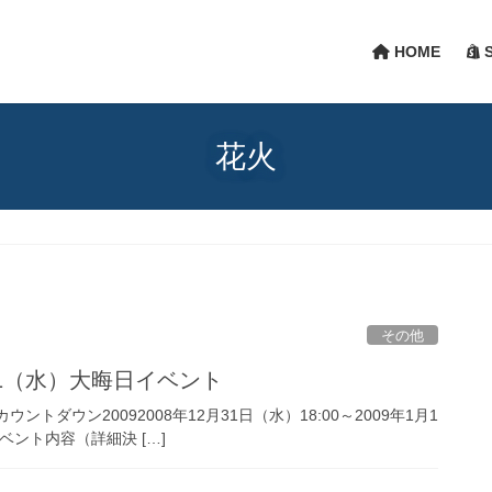
HOME
S
花火
その他
31（水）大晦日イベント
ダウン20092008年12月31日（水）18:00～2009年1月1
ベント内容（詳細決 […]