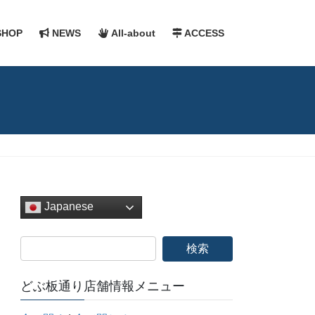
HOP
NEWS
All-about
ACCESS
Japanese
どぶ板通り店舗情報メニュー