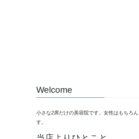
Welcome
小さな2席だけの美容院です。女性はもちろん
す。
当店よりひとこと