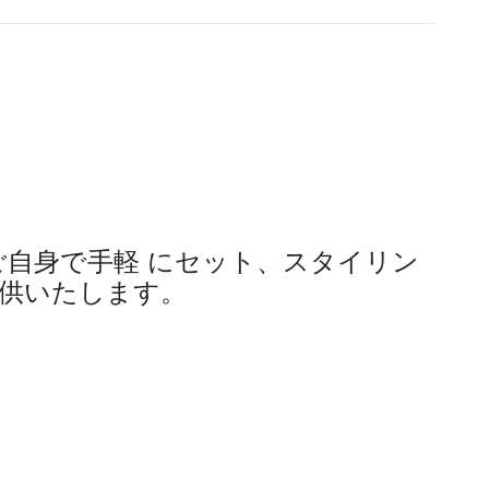
ご自身で手軽 にセット、スタイリン
提供いたします。