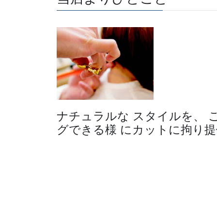
ナチュラルな スタイルを、 
グできる様 にカットに拘り