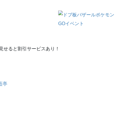
見せると割引サービスあり！
藍亭