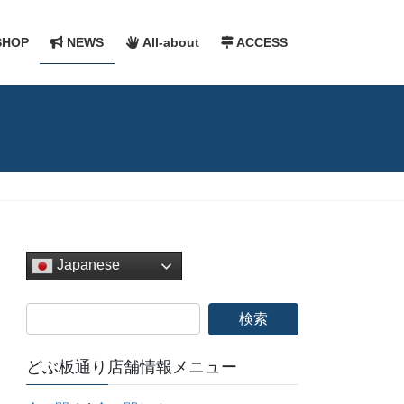
HOP
NEWS
All-about
ACCESS
Japanese
どぶ板通り店舗情報メニュー